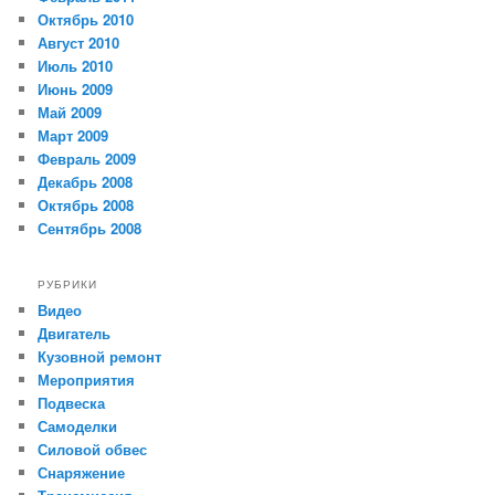
Октябрь 2010
Август 2010
Июль 2010
Июнь 2009
Май 2009
Март 2009
Февраль 2009
Декабрь 2008
Октябрь 2008
Сентябрь 2008
РУБРИКИ
Видео
Двигатель
Кузовной ремонт
Мероприятия
Подвеска
Самоделки
Силовой обвес
Снаряжение