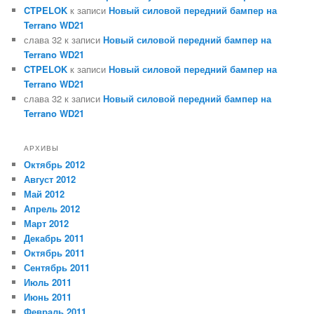
CTPELOK
к записи
Новый силовой передний бампер на
Terrano WD21
слава 32
к записи
Новый силовой передний бампер на
Terrano WD21
CTPELOK
к записи
Новый силовой передний бампер на
Terrano WD21
слава 32
к записи
Новый силовой передний бампер на
Terrano WD21
АРХИВЫ
Октябрь 2012
Август 2012
Май 2012
Апрель 2012
Март 2012
Декабрь 2011
Октябрь 2011
Сентябрь 2011
Июль 2011
Июнь 2011
Февраль 2011